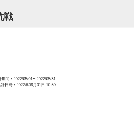
抗戦
期間：2022/05/01〜2022/05/31
計日時：2022年06月01日 10:50