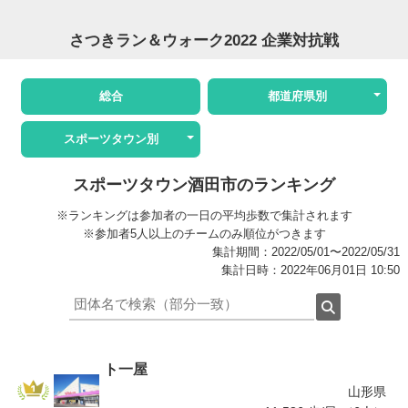
さつきラン＆ウォーク2022 企業対抗戦
総合
都道府県別
スポーツタウン別
スポーツタウン酒田市のランキング
※ランキングは参加者の一日の平均歩数で集計されます
※参加者5人以上のチームのみ順位がつきます
集計期間：2022/05/01〜2022/05/31
集計日時：2022年06月01日 10:50
ト一屋
山形県