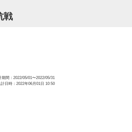
抗戦
期間：2022/05/01〜2022/05/31
計日時：2022年06月01日 10:50