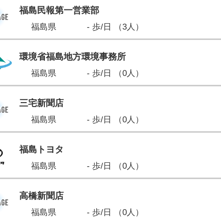
福島民報第一営業部
福島県
- 歩/日 （3人）
環境省福島地方環境事務所
福島県
- 歩/日 （0人）
三宅新聞店
福島県
- 歩/日 （0人）
福島トヨタ
福島県
- 歩/日 （0人）
高橋新聞店
福島県
- 歩/日 （0人）