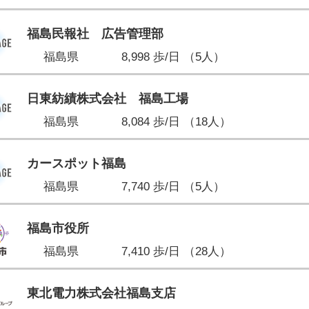
福島民報社 広告管理部
福島県
8,998 歩/日 （5人）
日東紡績株式会社 福島工場
福島県
8,084 歩/日 （18人）
カースポット福島
福島県
7,740 歩/日 （5人）
福島市役所
福島県
7,410 歩/日 （28人）
東北電力株式会社福島支店