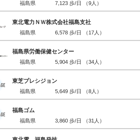
福島県
7,123 歩/日 （9人）
東北電力ＮＷ株式会社福島支社
福島県
6,578 歩/日 （17人）
福島県労働保健センター
福島県
5,904 歩/日 （34人）
東芝プレシジョン
福島県
5,649 歩/日 （8人）
福島ゴム
福島県
3,860 歩/日 （31人）
東北電 福島発技