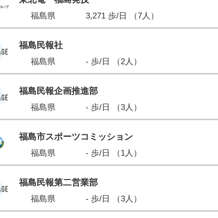
福島県
3,271 歩/日 （7人）
福島民報社
福島県
- 歩/日 （2人）
福島民報企画推進部
福島県
- 歩/日 （3人）
福島市スポーツコミッション
福島県
- 歩/日 （1人）
福島民報第二営業部
福島県
- 歩/日 （3人）