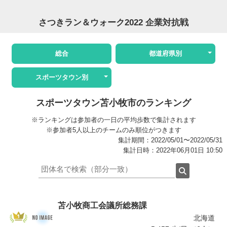
さつきラン＆ウォーク2022 企業対抗戦
総合
都道府県別
スポーツタウン別
スポーツタウン苫小牧市のランキング
※ランキングは参加者の一日の平均歩数で集計されます
※参加者5人以上のチームのみ順位がつきます
集計期間：2022/05/01〜2022/05/31
集計日時：2022年06月01日 10:50
苫小牧商工会議所総務課
北海道