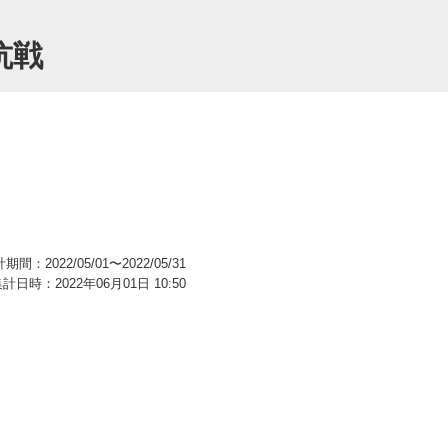
抗戦
期間：2022/05/01〜2022/05/31
計日時：2022年06月01日 10:50