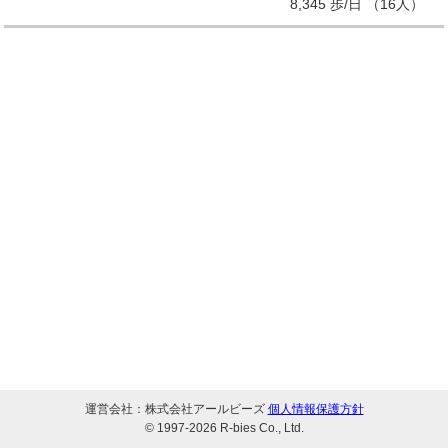
8,345 歩/日 （16人）
運営会社：株式会社アールビーズ
個人情報保護方針
© 1997-
2026 R-bies Co., Ltd.