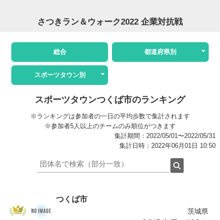
さつきラン＆ウォーク2022 企業対抗戦
総合
都道府県別
スポーツタウン別
スポーツタウンつくば市のランキング
※ランキングは参加者の一日の平均歩数で集計されます
※参加者5人以上のチームのみ順位がつきます
集計期間：2022/05/01〜2022/05/31
集計日時：2022年06月01日 10:50
つくば市
茨城県