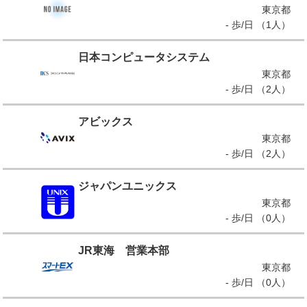
東京都
- 歩/日 （1人）
日本コンピュータシステム
東京都
- 歩/日 （2人）
アビックス
東京都
- 歩/日 （2人）
ジャパンユニックス
東京都
- 歩/日 （0人）
JR東海 営業本部
東京都
- 歩/日 （0人）