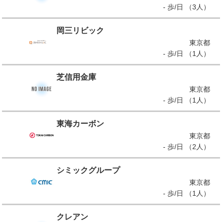
- 歩/日 （3人）
岡三リビック
東京都
- 歩/日 （1人）
芝信用金庫
東京都
- 歩/日 （1人）
東海カーボン
東京都
- 歩/日 （2人）
シミックグループ
東京都
- 歩/日 （1人）
クレアン