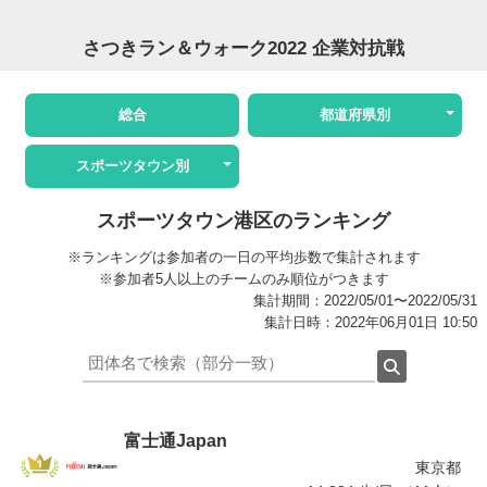
さつきラン＆ウォーク2022 企業対抗戦
総合
都道府県別
スポーツタウン別
スポーツタウン港区のランキング
※ランキングは参加者の一日の平均歩数で集計されます
※参加者5人以上のチームのみ順位がつきます
集計期間：2022/05/01〜2022/05/31
集計日時：2022年06月01日 10:50
富士通Japan
東京都