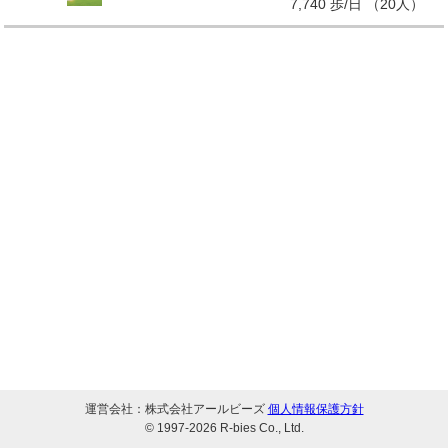
7,740 歩/日 （20人）
運営会社：株式会社アールビーズ
個人情報保護方針
© 1997-
2026 R-bies Co., Ltd.