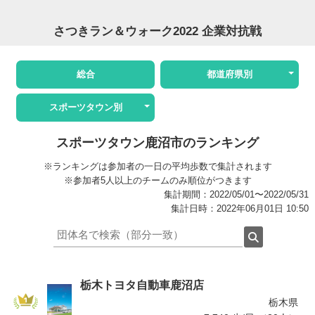
さつきラン＆ウォーク2022 企業対抗戦
総合
都道府県別
スポーツタウン別
スポーツタウン鹿沼市のランキング
※ランキングは参加者の一日の平均歩数で集計されます
※参加者5人以上のチームのみ順位がつきます
集計期間：2022/05/01〜2022/05/31
集計日時：2022年06月01日 10:50
栃木トヨタ自動車鹿沼店
栃木県