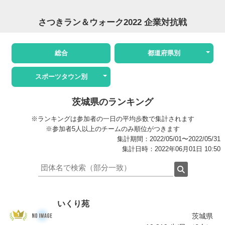
さつきラン＆ウォーク2022 企業対抗戦
総合
都道府県別
スポーツタウン別
茨城県のランキング
※ランキングは参加者の一日の平均歩数で集計されます
※参加者5人以上のチームのみ順位がつきます
集計期間：2022/05/01〜2022/05/31
集計日時：2022年06月01日 10:50
いくり苑
茨城県