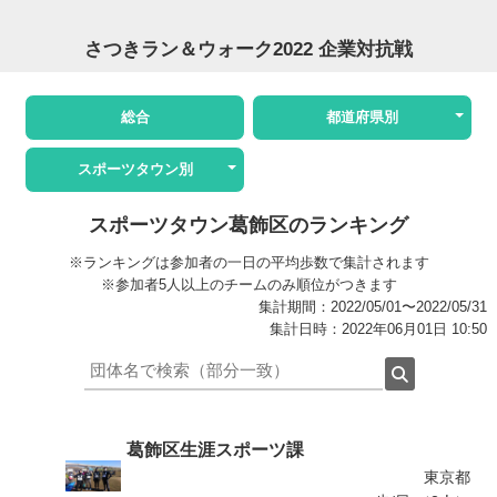
さつきラン＆ウォーク2022 企業対抗戦
総合
都道府県別
スポーツタウン別
スポーツタウン葛飾区のランキング
※ランキングは参加者の一日の平均歩数で集計されます
※参加者5人以上のチームのみ順位がつきます
集計期間：2022/05/01〜2022/05/31
集計日時：2022年06月01日 10:50
葛飾区生涯スポーツ課
東京都