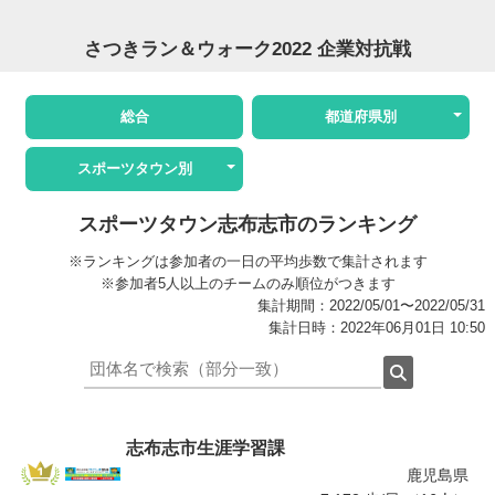
さつきラン＆ウォーク2022 企業対抗戦
総合
都道府県別
スポーツタウン別
スポーツタウン志布志市のランキング
※ランキングは参加者の一日の平均歩数で集計されます
※参加者5人以上のチームのみ順位がつきます
集計期間：2022/05/01〜2022/05/31
集計日時：2022年06月01日 10:50
志布志市生涯学習課
鹿児島県