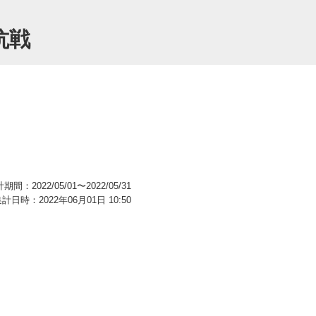
抗戦
期間：2022/05/01〜2022/05/31
計日時：2022年06月01日 10:50