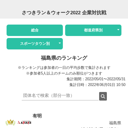
さつきラン＆ウォーク2022 企業対抗戦
総合
都道府県別
スポーツタウン別
福島県のランキング
※ランキングは参加者の一日の平均歩数で集計されます
※参加者5人以上のチームのみ順位がつきます
集計期間：2022/05/01〜2022/05/31
集計日時：2022年06月01日 10:50
有明
福島県