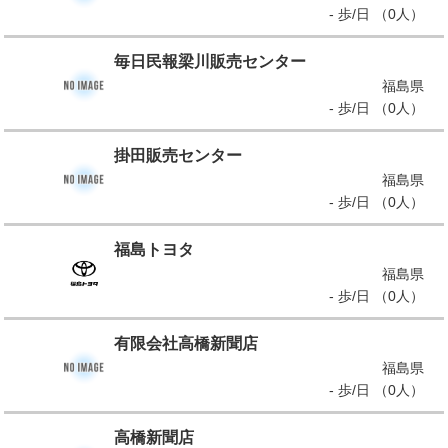
- 歩/日 （0人）
毎日民報梁川販売センター
福島県
- 歩/日 （0人）
掛田販売センター
福島県
- 歩/日 （0人）
福島トヨタ
福島県
- 歩/日 （0人）
有限会社高橋新聞店
福島県
- 歩/日 （0人）
高橋新聞店