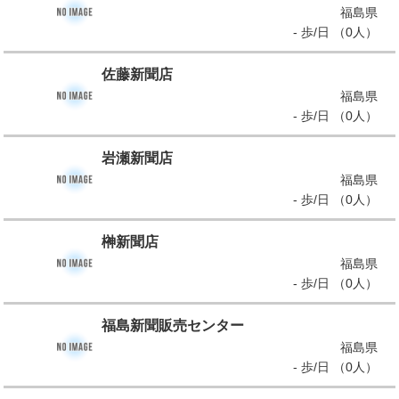
福島県
- 歩/日 （0人）
佐藤新聞店
福島県
- 歩/日 （0人）
岩瀬新聞店
福島県
- 歩/日 （0人）
榊新聞店
福島県
- 歩/日 （0人）
福島新聞販売センター
福島県
- 歩/日 （0人）