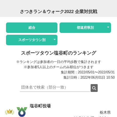
さつきラン＆ウォーク2022 企業対抗戦
総合
都道府県別
スポーツタウン別
スポーツタウン塩谷町のランキング
※ランキングは参加者の一日の平均歩数で集計されます
※参加者5人以上のチームのみ順位がつきます
集計期間：2022/05/01〜2022/05/31
集計日時：2022年06月01日 10:50
塩谷町役場
栃木県