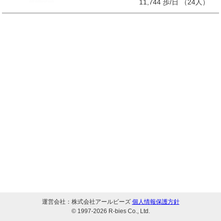
11,744 歩/日 （24人）
運営会社：株式会社アールビーズ
個人情報保護方針
© 1997-
2026 R-bies Co., Ltd.