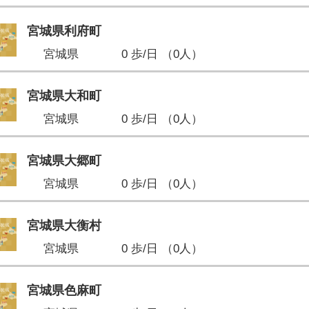
宮城県利府町
宮城県
0 歩/日 （0人）
宮城県大和町
宮城県
0 歩/日 （0人）
宮城県大郷町
宮城県
0 歩/日 （0人）
宮城県大衡村
宮城県
0 歩/日 （0人）
宮城県色麻町