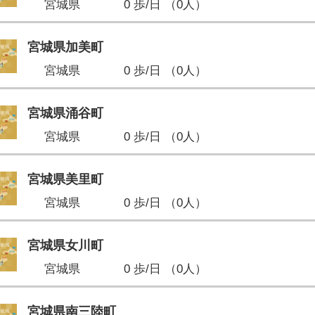
宮城県
0 歩/日 （0人）
宮城県加美町
宮城県
0 歩/日 （0人）
宮城県涌谷町
宮城県
0 歩/日 （0人）
宮城県美里町
宮城県
0 歩/日 （0人）
宮城県女川町
宮城県
0 歩/日 （0人）
宮城県南三陸町