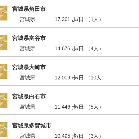
宮城県角田市
宮城県
17,361 歩/日 （1人）
宮城県富谷市
宮城県
14,676 歩/日 （4人）
宮城県大崎市
宮城県
12,009 歩/日 （10人）
宮城県白石市
宮城県
11,446 歩/日 （5人）
宮城県多賀城市
宮城県
10,495 歩/日 （3人）