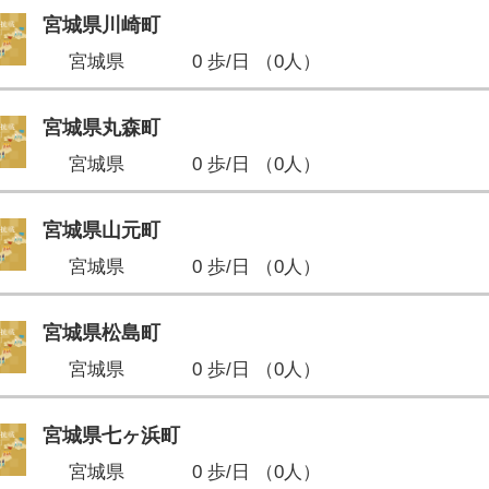
宮城県川崎町
宮城県
0 歩/日 （0人）
宮城県丸森町
宮城県
0 歩/日 （0人）
宮城県山元町
宮城県
0 歩/日 （0人）
宮城県松島町
宮城県
0 歩/日 （0人）
宮城県七ヶ浜町
宮城県
0 歩/日 （0人）