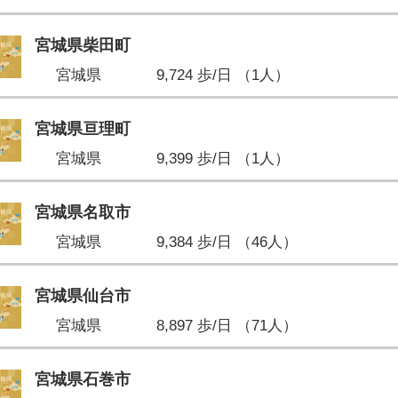
宮城県柴田町
宮城県
9,724 歩/日 （1人）
宮城県亘理町
宮城県
9,399 歩/日 （1人）
宮城県名取市
宮城県
9,384 歩/日 （46人）
宮城県仙台市
宮城県
8,897 歩/日 （71人）
宮城県石巻市