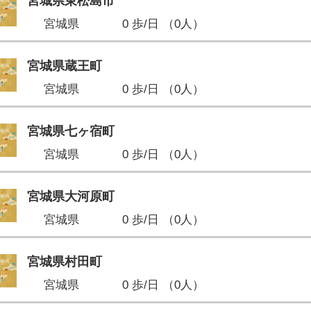
宮城県東松島市
宮城県
0 歩/日 （0人）
宮城県蔵王町
宮城県
0 歩/日 （0人）
宮城県七ヶ宿町
宮城県
0 歩/日 （0人）
宮城県大河原町
宮城県
0 歩/日 （0人）
宮城県村田町
宮城県
0 歩/日 （0人）