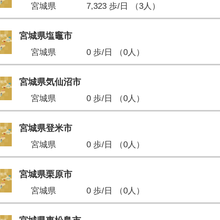
宮城県
7,323 歩/日 （3人）
宮城県塩竈市
宮城県
0 歩/日 （0人）
宮城県気仙沼市
宮城県
0 歩/日 （0人）
宮城県登米市
宮城県
0 歩/日 （0人）
宮城県栗原市
宮城県
0 歩/日 （0人）