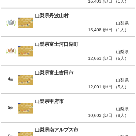
16,403 歩/日 （1人）
山梨県丹波山村
山梨県
15,408 歩/日 （1人）
山梨県富士河口湖町
山梨県
12,661 歩/日 （5人）
山梨県富士吉田市
4
位
山梨県
12,001 歩/日 （5人）
山梨県甲府市
5
位
山梨県
10,603 歩/日 （8人）
山梨県南アルプス市