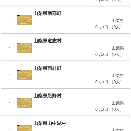
山梨県南部町
-
山梨県
0 歩/日 （0人）
山梨県道志村
-
山梨県
0 歩/日 （0人）
山梨県西桂町
-
山梨県
0 歩/日 （0人）
山梨県忍野村
-
山梨県
0 歩/日 （0人）
山梨県山中湖村
-
山梨県