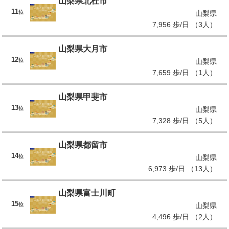
山梨県北杜市
11
位
山梨県
7,956 歩/日 （3人）
山梨県大月市
12
位
山梨県
7,659 歩/日 （1人）
山梨県甲斐市
13
位
山梨県
7,328 歩/日 （5人）
山梨県都留市
14
位
山梨県
6,973 歩/日 （13人）
山梨県富士川町
15
位
山梨県
4,496 歩/日 （2人）