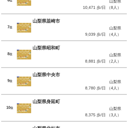
6
位
山梨県
10,471 歩/日 （8人）
山梨県韮崎市
7
位
山梨県
9,039 歩/日 （4人）
山梨県昭和町
8
位
山梨県
8,881 歩/日 （2人）
山梨県中央市
9
位
山梨県
8,780 歩/日 （4人）
山梨県身延町
10
位
山梨県
8,375 歩/日 （3人）