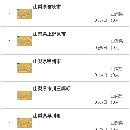
山梨県笛吹市
-
山梨県
0 歩/日 （0人）
山梨県上野原市
-
山梨県
0 歩/日 （0人）
山梨県甲州市
-
山梨県
0 歩/日 （0人）
山梨県市川三郷町
-
山梨県
0 歩/日 （0人）
山梨県早川町
-
山梨県
0 歩/日 （0人）